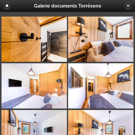
Galerie documents Terrésens