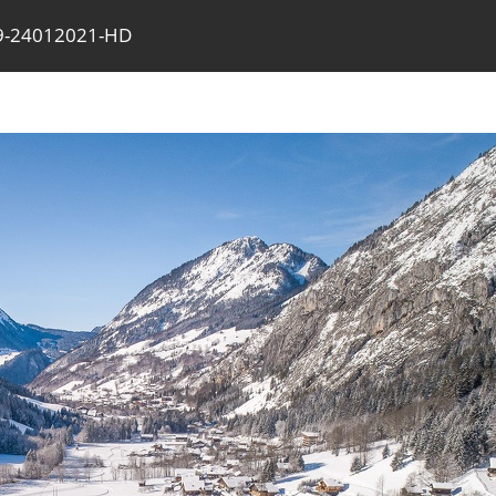
49-24012021-HD