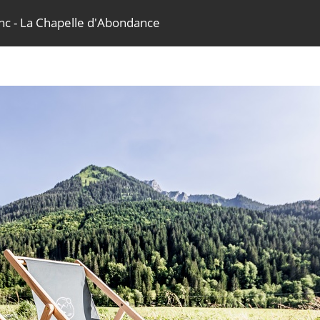
nc - La Chapelle d'Abondance