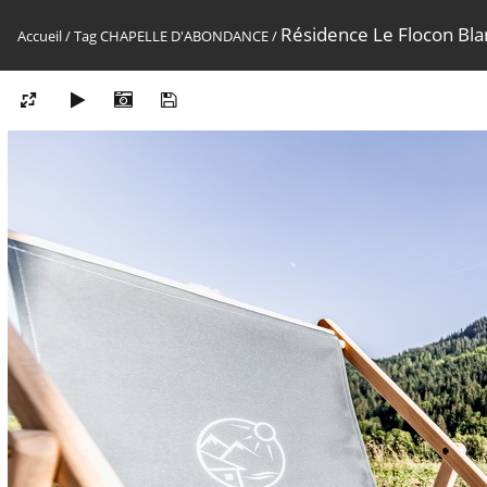
Résidence Le Flocon Bla
Accueil
/
Tag
CHAPELLE D'ABONDANCE
/