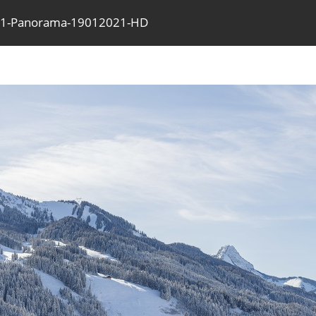
551-Panorama-19012021-HD