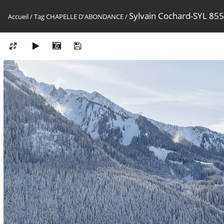
Sylvain Cochard-SYL 8
Accueil
/
Tag
CHAPELLE D'ABONDANCE
/