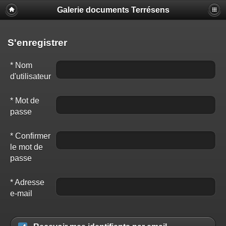
Galerie documents Terrésens
S'enregistrer
* Nom
d'utilisateur
* Mot de
passe
* Confirmer
le mot de
passe
* Adresse
e-mail