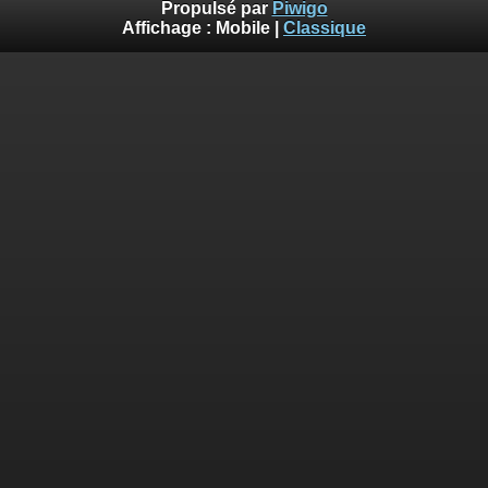
Propulsé par
Piwigo
Affichage :
Mobile
|
Classique