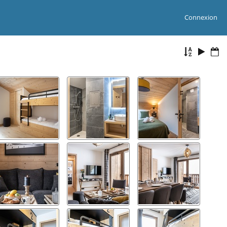
Connexion