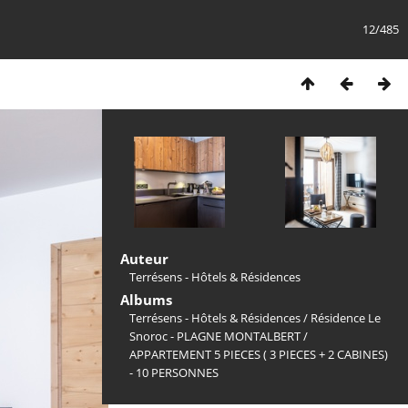
12/485
Auteur
Terrésens - Hôtels & Résidences
Albums
Terrésens - Hôtels & Résidences
/
Résidence Le
Snoroc - PLAGNE MONTALBERT
/
APPARTEMENT 5 PIECES ( 3 PIECES + 2 CABINES)
- 10 PERSONNES