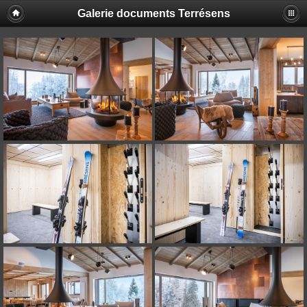
Galerie documents Terrésens