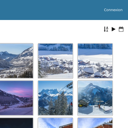
Connexion