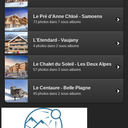
Le Pré d'Anne Chloé - Samoens
73 photos dans 7 sous-albums
L'Etendard - Vaujany
4 photos dans 2 sous-albums
Le Chalet du Soleil - Les Deux Alpes
57 photos dans 3 sous-albums
Le Centaure - Belle Plagne
45 photos dans 2 sous-albums