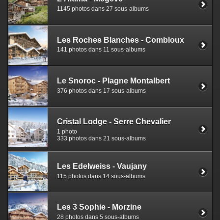
1145 photos dans 27 sous-albums
Les Roches Blanches - Combloux
141 photos dans 11 sous-albums
Le Snoroc - Plagne Montalbert
376 photos dans 17 sous-albums
Cristal Lodge - Serre Chevalier
1 photo
333 photos dans 21 sous-albums
Les Edelweiss - Vaujany
115 photos dans 14 sous-albums
Les 3 Sophie - Morzine
28 photos dans 5 sous-albums