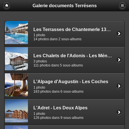
Galerie documents Terrésens
Les Terrasses de Chantemerle 1350 - Saint-Chaffrey
1 photo
14 photos dans 2 sous-albums
Les Chalets de l'Adonis - Les Ménuires
3 photos
111 photos dans 5 sous-albums
L'Alpage d'Augustin - Les Coches
1 photo
183 photos dans 6 sous-albums
L'Adret - Les Deux Alpes
1 photo
126 photos dans 9 sous-albums