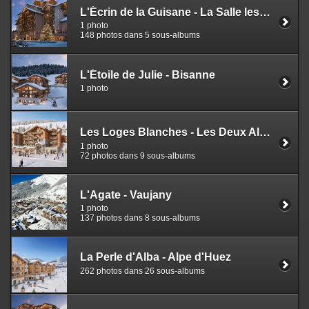
L'Écrin de la Guisane - La Salle les Alpes
1 photo
148 photos dans 5 sous-albums
L'Étoile de Julie - Bisanne
1 photo
Les Loges Blanches - Les Deux Alpes
1 photo
72 photos dans 9 sous-albums
L'Agate - Vaujany
1 photo
137 photos dans 8 sous-albums
La Perle d'Alba - Alpe d'Huez
262 photos dans 26 sous-albums