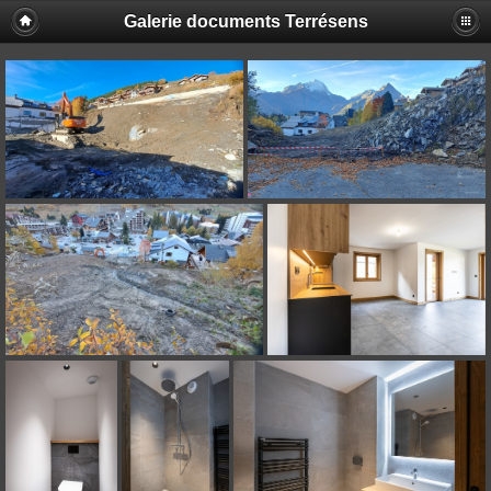
Galerie documents Terrésens