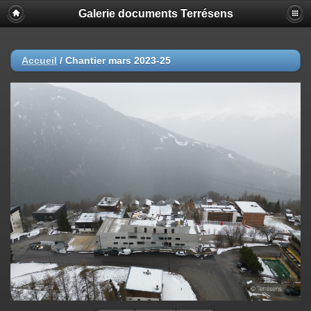
Galerie documents Terrésens
Accueil
/
Chantier mars 2023-25