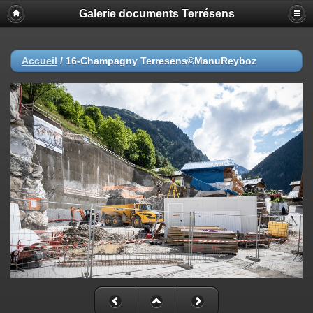
Galerie documents Terrésens
Accueil
/
16-Champagny Terresens©ManuReyboz