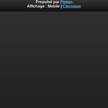
Propulsé par
Piwigo
Affichage :
Mobile
|
Classique