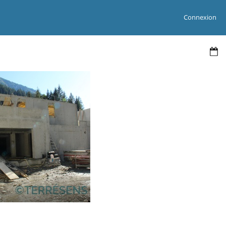
Connexion