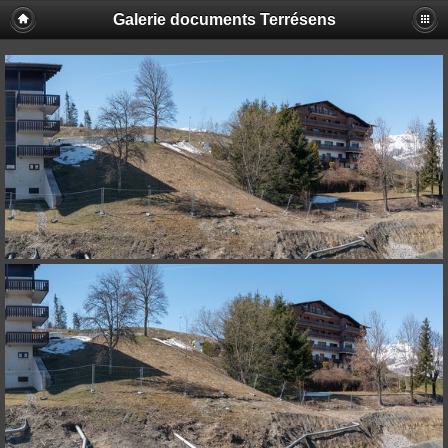
Galerie documents Terrésens