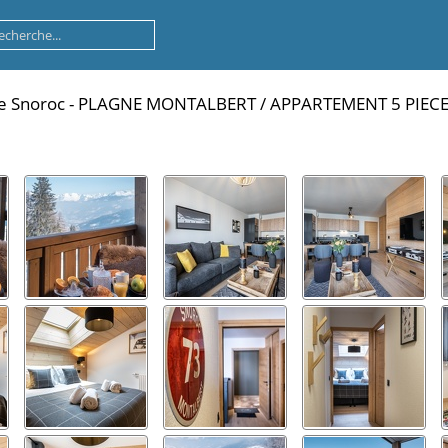
Le Snoroc - PLAGNE MONTALBERT
/
APPARTEMENT 5 PIECES