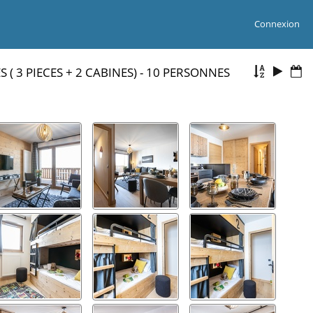
Connexion
 ( 3 PIECES + 2 CABINES) - 10 PERSONNES