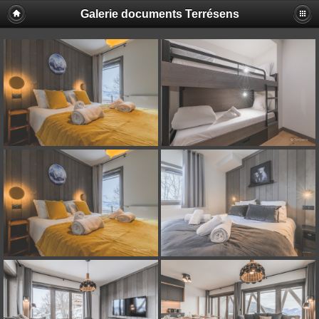
Galerie documents Terrésens