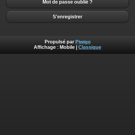
Mot de passe oublié ?
S'enregistrer
Propulsé par
Piwigo
Affichage :
Mobile
|
Classique