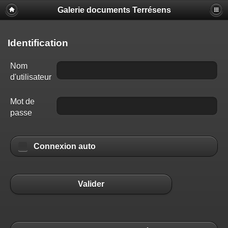
Galerie documents Terrésens
Identification
Nom
d'utilisateur
Mot de
passe
Connexion auto
Valider