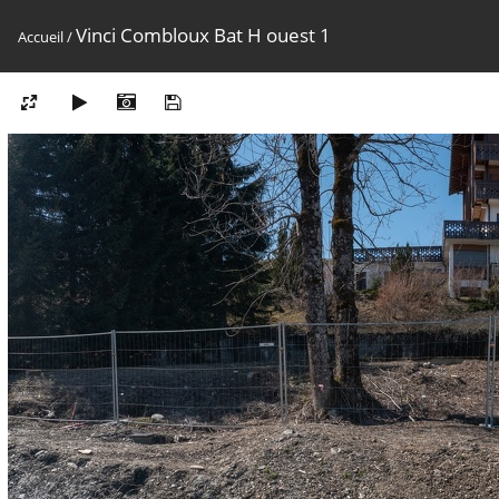
Vinci Combloux Bat H ouest 1
Accueil
/