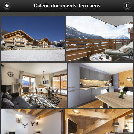
Galerie documents Terrésens