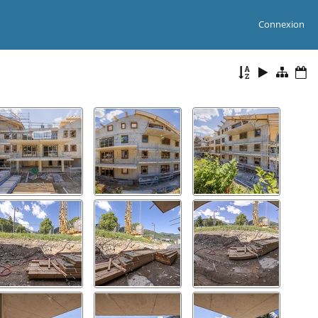
Connexion