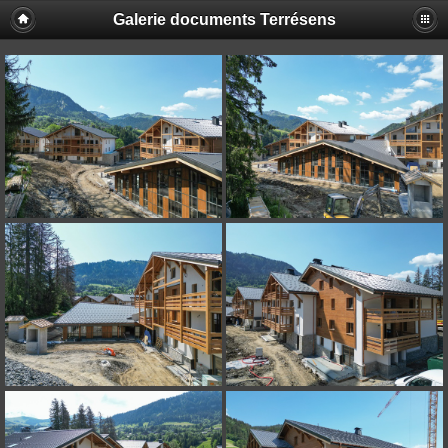
Galerie documents Terrésens