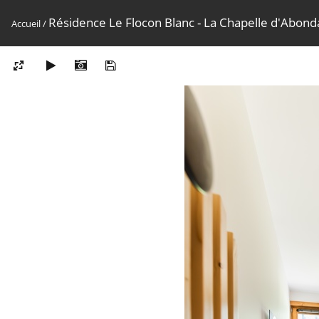
Résidence Le Flocon Blanc - La Chapelle d'Abon
Accueil
/