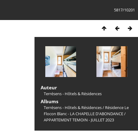
5817/10201
Auteur
Terrésens - Hôtels & Résidences
Albums
Terrésens - Hôtels & Résidences
/
Résidence Le
Flocon Blanc - LA CHAPELLE D'ABONDANCE
/
APPARTEMENT TEMOIN - JUILLET 2023