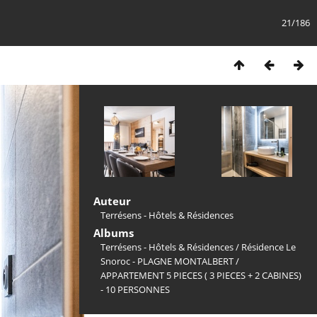
21/186
Auteur
Terrésens - Hôtels & Résidences
Albums
Terrésens - Hôtels & Résidences
/
Résidence Le
Snoroc - PLAGNE MONTALBERT
/
APPARTEMENT 5 PIECES ( 3 PIECES + 2 CABINES)
- 10 PERSONNES