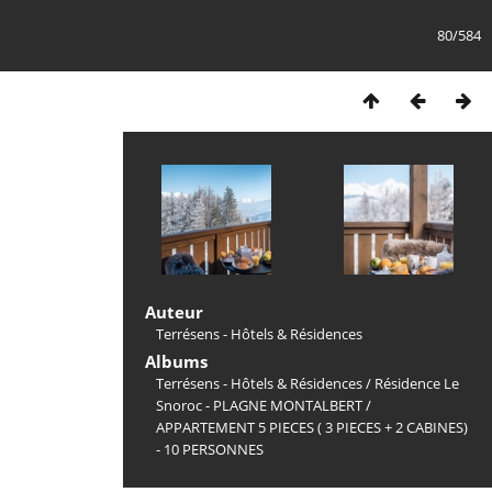
80/584
Auteur
Terrésens - Hôtels & Résidences
Albums
Terrésens - Hôtels & Résidences
/
Résidence Le
Snoroc - PLAGNE MONTALBERT
/
APPARTEMENT 5 PIECES ( 3 PIECES + 2 CABINES)
- 10 PERSONNES