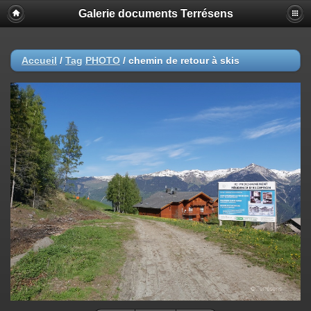
Galerie documents Terrésens
Accueil
/
Tag
PHOTO
/
chemin de retour à skis