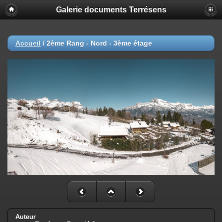
Galerie documents Terrésens
Accueil
/
2ème Rang - Nord - 3ème étage
Auteur