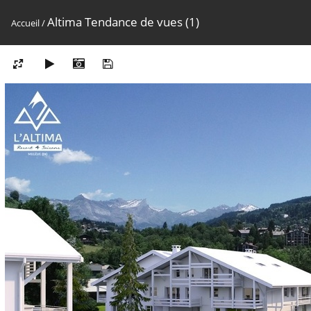
Altima Tendance de vues (1)
Accueil
/