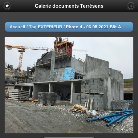
Galerie documents Terrésens
Accueil
/
Tag
EXTERIEUR
/
Photo 4 - 06 05 2021 Bât.A