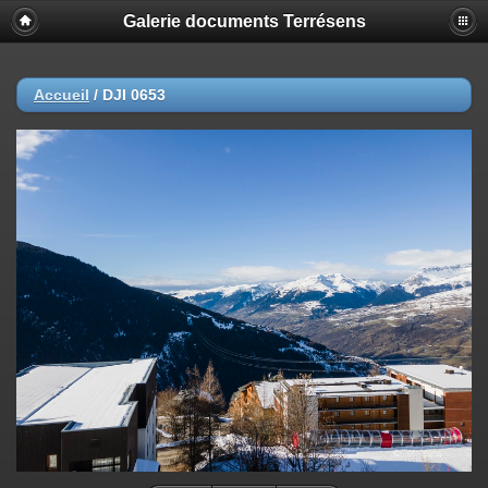
Galerie documents Terrésens
Accueil
/
DJI 0653