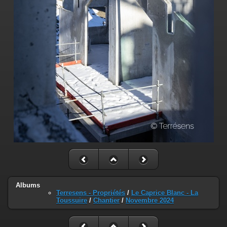
Albums
Terresens - Propriétés
/
Le Caprice Blanc - La
Toussuire
/
Chantier
/
Novembre 2024