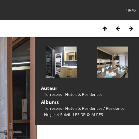
18/45
Auteur
Terrésens - Hôtels & Résidences
Albums
Terrésens - Hôtels & Résidences
/
Résidence
Neige et Soleil - LES DEUX ALPES