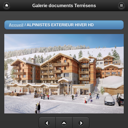
Galerie documents Terrésens
Accueil
/
ALPINISTES EXTERIEUR HIVER HD