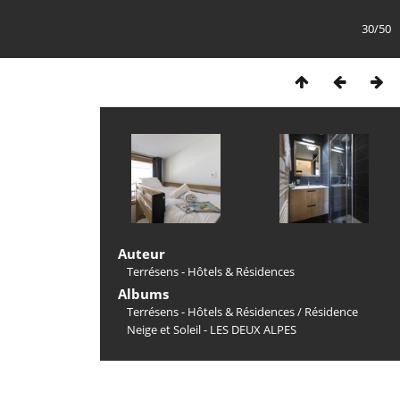
30/50
Auteur
Terrésens - Hôtels & Résidences
Albums
Terrésens - Hôtels & Résidences
/
Résidence
Neige et Soleil - LES DEUX ALPES