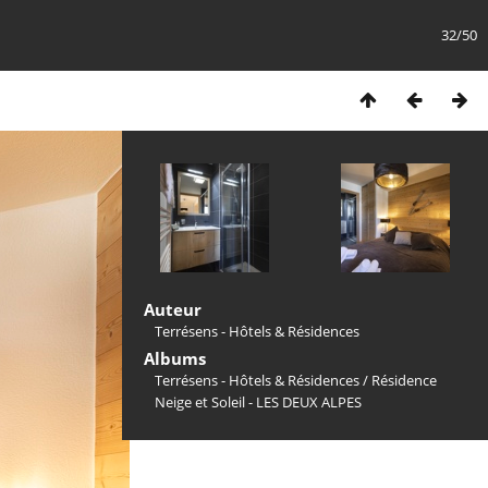
32/50
Auteur
Terrésens - Hôtels & Résidences
Albums
Terrésens - Hôtels & Résidences
/
Résidence
Neige et Soleil - LES DEUX ALPES