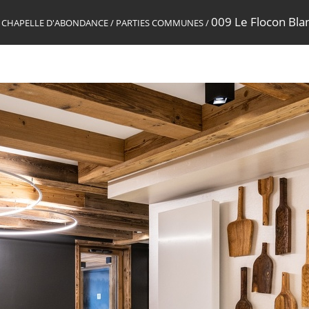
009 Le Flocon Bl
 LA CHAPELLE D'ABONDANCE
/
PARTIES COMMUNES
/