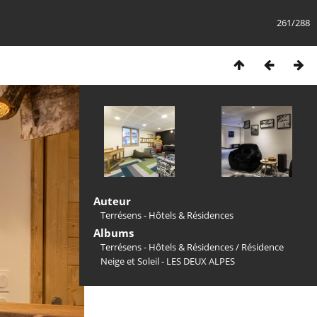
261/288
Auteur
Terrésens - Hôtels & Résidences
Albums
Terrésens - Hôtels & Résidences
/
Résidence
Neige et Soleil - LES DEUX ALPES