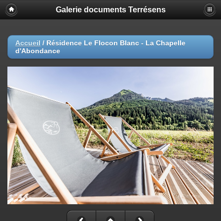
Galerie documents Terrésens
Accueil
/
Résidence Le Flocon Blanc - La Chapelle
d'Abondance