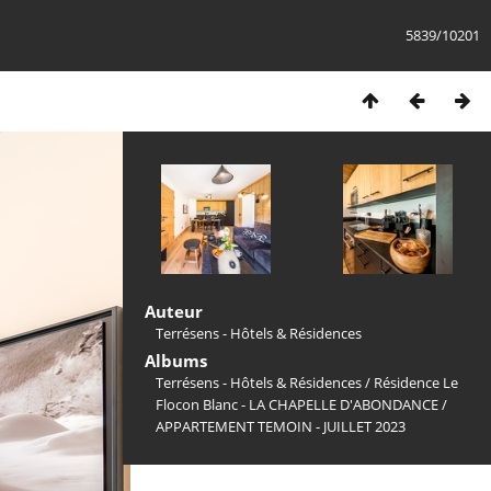
5839/10201
Auteur
Terrésens - Hôtels & Résidences
Albums
Terrésens - Hôtels & Résidences
/
Résidence Le
Flocon Blanc - LA CHAPELLE D'ABONDANCE
/
APPARTEMENT TEMOIN - JUILLET 2023