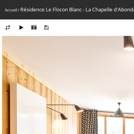
Résidence Le Flocon Blanc - La Chapelle d'Abon
Accueil
/