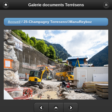
Galerie documents Terrésens
Accueil
/
25-Champagny Terresens©ManuReyboz