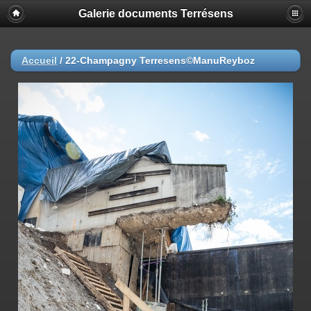
Galerie documents Terrésens
Accueil
/
22-Champagny Terresens©ManuReyboz