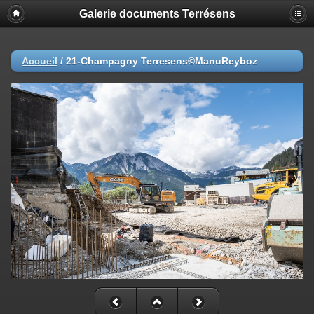
Galerie documents Terrésens
Accueil
/
21-Champagny Terresens©ManuReyboz