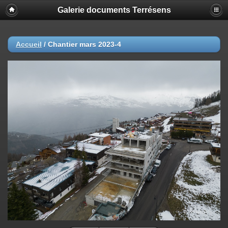
Galerie documents Terrésens
Accueil
/
Chantier mars 2023-4