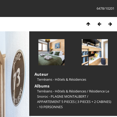
6478/10201
Auteur
Terrésens - Hôtels & Résidences
Albums
Terrésens - Hôtels & Résidences
/
Résidence Le
Snoroc - PLAGNE MONTALBERT
/
APPARTEMENT 5 PIECES ( 3 PIECES + 2 CABINES)
- 10 PERSONNES