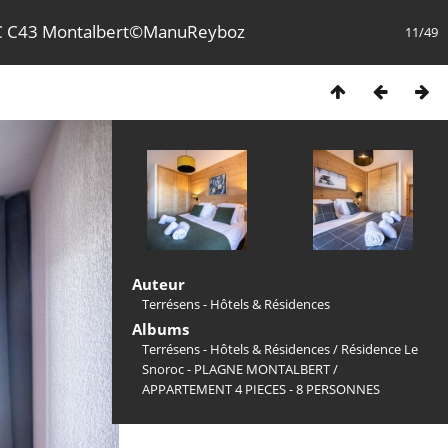
 C43 Montalbert©ManuReyboz
11/49
Auteur
Terrésens - Hôtels & Résidences
Albums
Terrésens - Hôtels & Résidences
/
Résidence Le
Snoroc - PLAGNE MONTALBERT
/
APPARTEMENT 4 PIECES - 8 PERSONNES