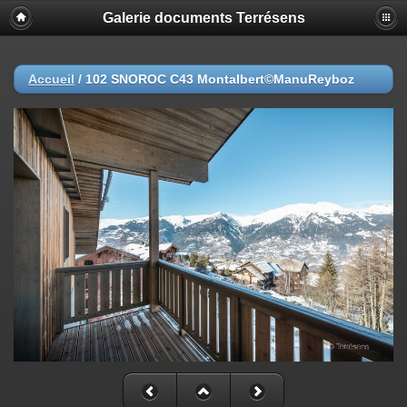
Galerie documents Terrésens
Accueil
/
102 SNOROC C43 Montalbert©ManuReyboz