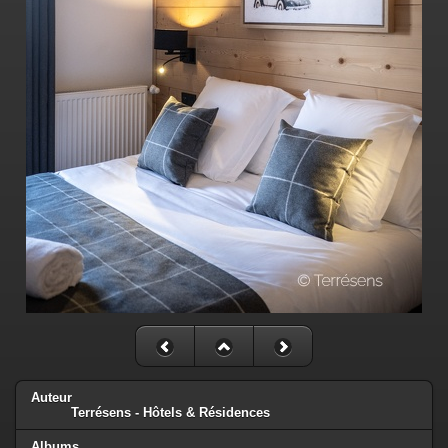
Auteur
Terrésens - Hôtels & Résidences
Albums