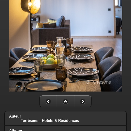
Auteur
Terrésens - Hôtels & Résidences
Albums